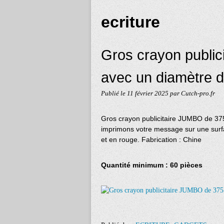
ecriture
Gros crayon publi
avec un diamètre
Publié le
11 février 2025
par Cutch-pro.fr
Gros crayon publicitaire JUMBO de 3
imprimons votre message sur une sur
et en rouge.
Fabrication : Chine
Quantité minimum : 60 pièces