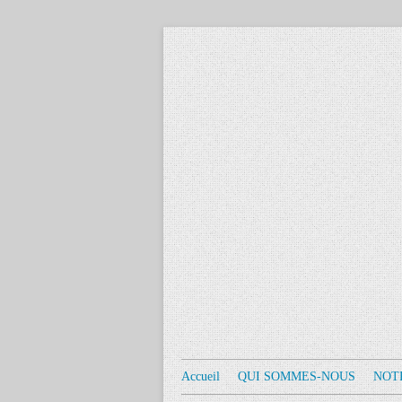
Accueil
QUI SOMMES-NOUS
NOT