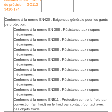
Conforme à la norme EN420 : Exigences générale pour les gants
de protection.
Conforme à la norme EN 388 : Résistance aux risques
mécaniques.
Conforme à la norme EN388 : Résistance aux risques
mécaniques.
Conforme à la norme EN388 : Résistance aux risques
mécaniques.
Conforme à la norme EN388 : Résistance aux risques
mécaniques.
Conforme à la norme EN388 : Résistance aux risques
mécaniques.
Conforme à la norme EN388 : Résistance aux risques
mécaniques.
Conforme à la norme EN388 : Résistance aux risques
mécaniques.
Conforme à la norme EN511 : Protection contre le froid par
convection (air froid) ou le froid par contact (contact avec
des objets froids