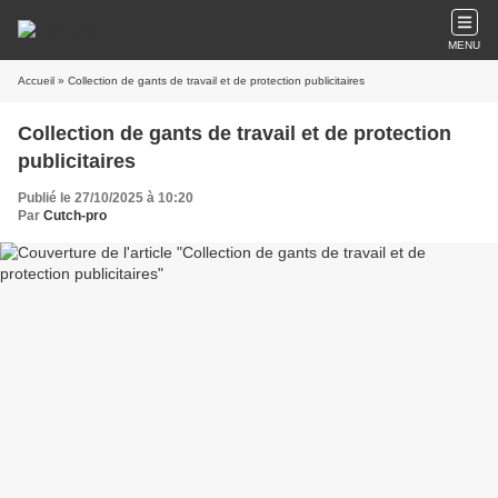
MENU
Accueil
» Collection de gants de travail et de protection publicitaires
Collection de gants de travail et de protection
publicitaires
Publié le 27/10/2025 à 10:20
Par
Cutch-pro