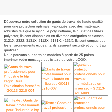
Découvrez notre collection de gants de travail de haute qualité
pour une protection optimale. Fabriqués avec des matériaux
robustes tels que le nylon, le polyuréthane, le cuir et des fibres
polyester, ils sont disponibles en diverses catégories et classes :
3121X, 2322, 3131X, 2112X, 2131X, 4131X. Ils sont conçus pour
les environnements exigeants, ils assurent sécurité et confort au
quotidien.
Nous pouvons sur certains modèles à partir de 25 paires
imprimer votre message publicitaire ou votre LOGO.