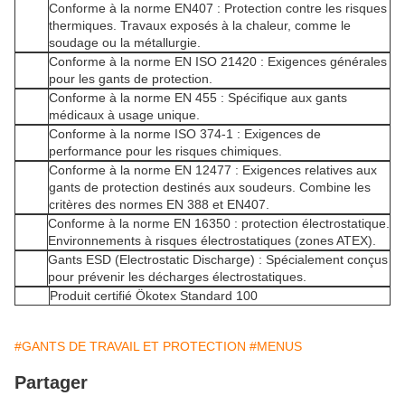
Conforme à la norme EN407 : Protection contre les risques
thermiques. Travaux exposés à la chaleur, comme le
soudage ou la métallurgie.
Conforme à la norme EN ISO 21420 : Exigences générales
pour les gants de protection.
Conforme à la norme EN 455 : Spécifique aux gants
médicaux à usage unique.
Conforme à la norme ISO 374-1 : Exigences de
performance pour les risques chimiques.
Conforme à la norme EN 12477 : Exigences relatives aux
gants de protection destinés aux soudeurs. Combine les
critères des normes EN 388 et EN407.
Conforme à la norme EN 16350 : protection électrostatique.
Environnements à risques électrostatiques (zones ATEX).
Gants ESD (Electrostatic Discharge) : Spécialement conçus
pour prévenir les décharges électrostatiques.
Produit certifié Ökotex Standard 100
#GANTS DE TRAVAIL ET PROTECTION
#MENUS
Partager