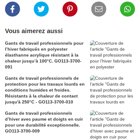
Vous aimerez aussi
Gants de travail professionnels pour
l’hiver fabriqués en polyester
élasthanne acrylique résistant à la
chaleur jusqu’à 100°C. GO113-3700-
091
Gants de travail professionnels de
protection pour les travaux lourds en
conditions humides et froides.
Résistants à la chaleur de contact
jusqu'à 250°C - GO113-3700-010
Gants de travail professionnels
d’hiver avec paume et doigts en cuir
pour une durabilité exceptionnelle.
GO113-3700-009