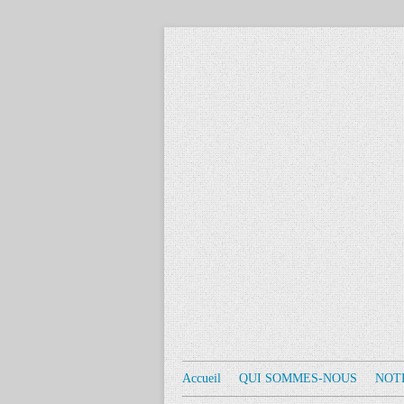
Accueil
QUI SOMMES-NOUS
NOT