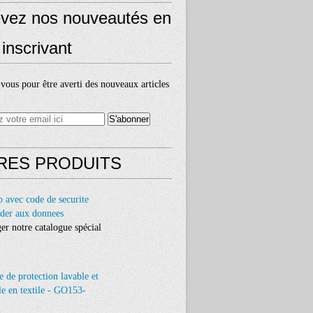
vez nos nouveautés en
inscrivant
ous pour être averti des nouveaux articles
RES PRODUITS
er notre catalogue spécial