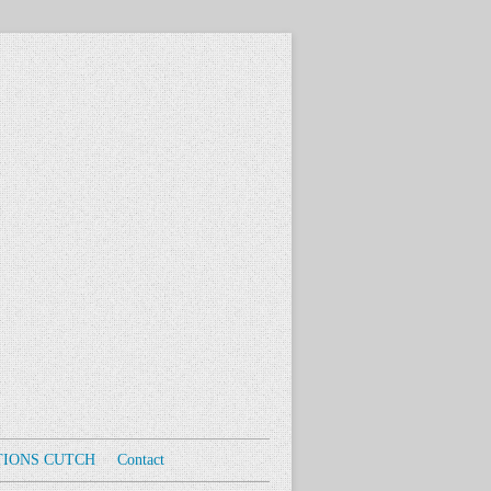
TIONS CUTCH
Contact