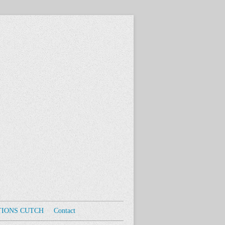
TIONS CUTCH
Contact