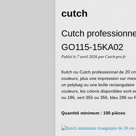
cutch
Cutch professionne
GO115-15KA02
Publié le
7 avril 2026
par Cutch-pro.fr
Kutch ou Cutch professionnel de 20 c
couleurs, plus une impression sur mes
un polybag ou une boîte rectangulaire 
couleurs, les coloris disponibles sont
ou 186, vert 355 ou 356, bleu 286 ou 
Quantité minimum : 100 pièces