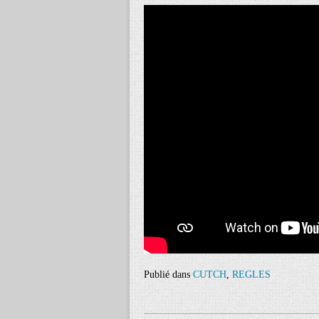
Publié dans
CUTCH
,
REGLES