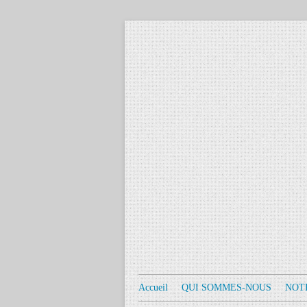
Accueil
QUI SOMMES-NOUS
NOT