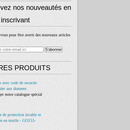
vez nos nouveautés en
inscrivant
ous pour être averti des nouveaux articles
RES PRODUITS
er notre catalogue spécial