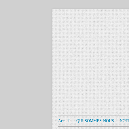
Accueil
QUI SOMMES-NOUS
NOT