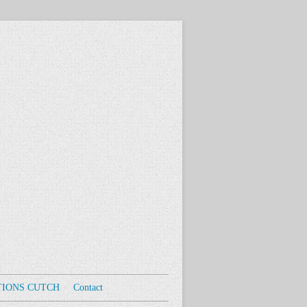
TIONS CUTCH
Contact