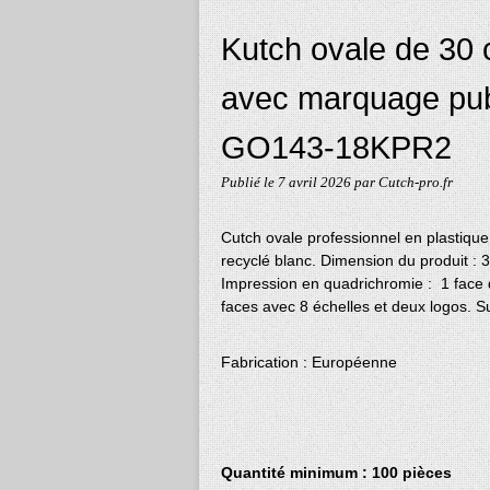
Kutch ovale de 30 
avec marquage publi
GO143-18KPR2
Publié le
7 avril 2026
par Cutch-pro.fr
Cutch ovale professionnel en plastique
recyclé blanc. Dimension du produit : 
Impression en quadrichromie : 1 face 
faces avec 8 échelles et deux logos.
Fabrication : Européenne
Quantité minimum : 100 pièces