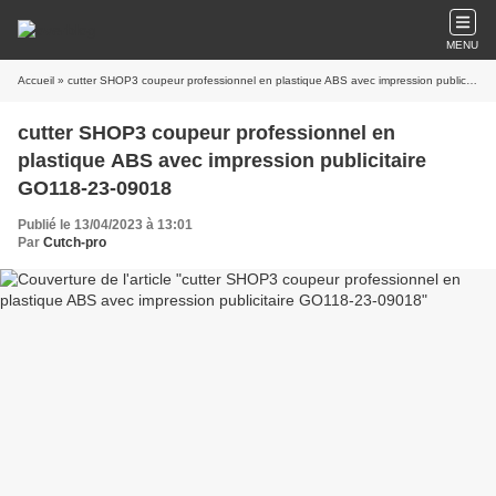
MENU
Accueil
» cutter SHOP3 coupeur professionnel en plastique ABS avec impression publicitaire GO118-23-09018
cutter SHOP3 coupeur professionnel en
plastique ABS avec impression publicitaire
GO118-23-09018
Publié le 13/04/2023 à 13:01
Par
Cutch-pro