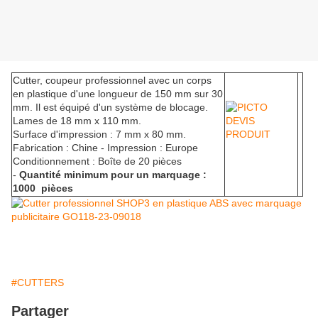
Cutter, coupeur professionnel avec un corps
en plastique d'une longueur de 150 mm sur 30
mm. Il est équipé d'un système de blocage.
Lames de 18 mm x 110 mm.
Surface d'impression : 7 mm x 80 mm.
Fabrication : Chine - Impression : Europe
Conditionnement : Boîte de 20 pièces
-
Quantité minimum pour un marquage :
1000 pièces
#CUTTERS
Partager