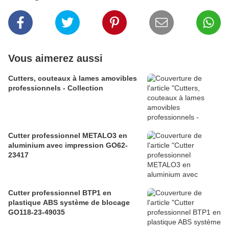
Vous aimerez aussi
Cutters, couteaux à lames amovibles
professionnels - Collection
Cutter professionnel METALO3 en
aluminium avec impression GO62-
23417
Cutter professionnel BTP1 en
plastique ABS système de blocage
GO118-23-49035