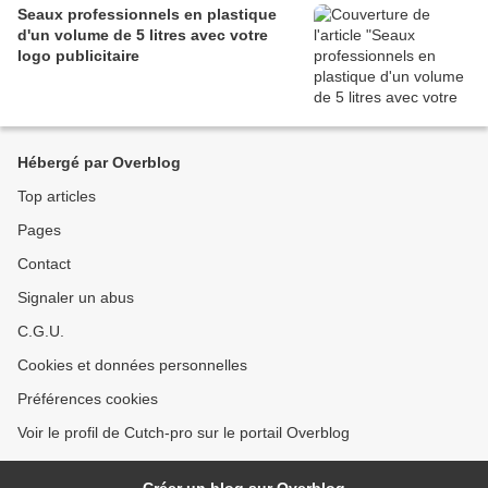
Seaux professionnels en plastique
d'un volume de 5 litres avec votre
logo publicitaire
Hébergé par Overblog
Top articles
Pages
Contact
Signaler un abus
C.G.U.
Cookies et données personnelles
Préférences cookies
Voir le profil de Cutch-pro sur le portail Overblog