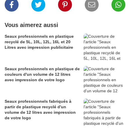
Vous aimerez aussi
Seaux professionnels en plastique
recyclé de 5L, 10L, 12L, 16L et 20
Litres avec impression publicitaire
Seaux professionnels en plastique de
couleurs d'un volume de 12 litres
avec impression de votre logo
Seaux professionnels fabriqués à
partir de plastique recyclé d'un
volume de 12 litres avec impression
de votre logo