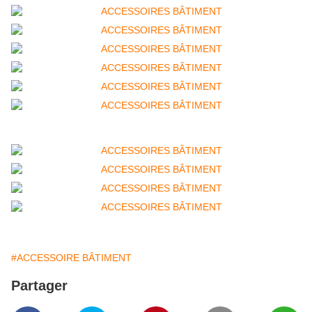
#ACCESSOIRE BÂTIMENT
Partager