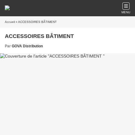
MENU
Accueil
» ACCESSOIRES BÂTIMENT
ACCESSOIRES BÂTIMENT
Par
GOVA Distribution