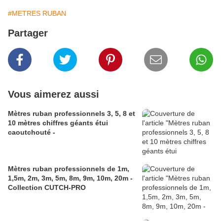
#METRES RUBAN
Partager
Vous aimerez aussi
Mètres ruban professionnels 3, 5, 8 et
10 mètres chiffres géants étui
caoutchouté -
Mètres ruban professionnels de 1m,
1,5m, 2m, 3m, 5m, 8m, 9m, 10m, 20m -
Collection CUTCH-PRO