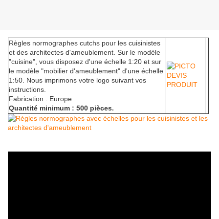
Règles normographes cutchs pour les cuisinistes
et des architectes d'ameublement. Sur le modèle
"cuisine", vous disposez d'une échelle 1:20 et sur
le modèle "mobilier d'ameublement" d'une échelle
1:50. Nous imprimons votre logo suivant vos
instructions.
Fabrication : Europe
Quantité minimum : 500 pièces.