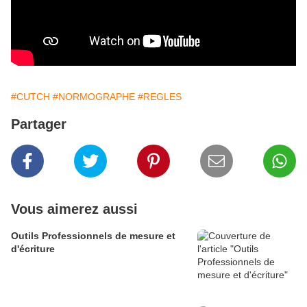
#CUTCH
#NORMOGRAPHE
#REGLES
Partager
Vous aimerez aussi
Outils Professionnels de mesure et
d'écriture