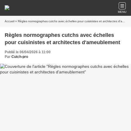
MENU
Accueil
» Règles normographes cutchs avec échelles pour cuisinistes et architectes d'ameublement
Règles normographes cutchs avec échelles
pour cuisinistes et architectes d'ameublement
Publié le 06/04/2026 à 11:00
Par
Cutch-pro