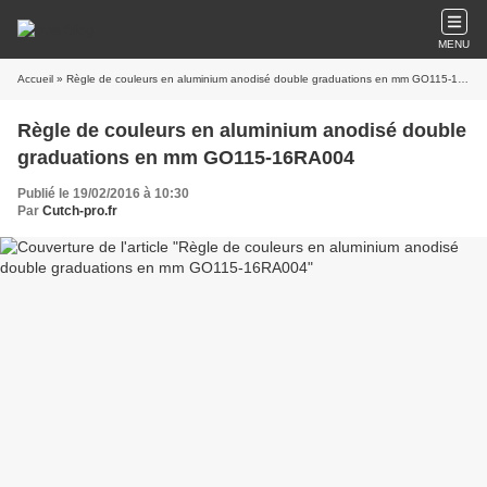
MENU
Accueil
» Règle de couleurs en aluminium anodisé double graduations en mm GO115-16RA004
Règle de couleurs en aluminium anodisé double
graduations en mm GO115-16RA004
Publié le 19/02/2016 à 10:30
Par
Cutch-pro.fr