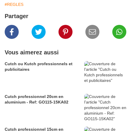
#REGLES
Partager
Vous aimerez aussi
Cutch ou Kutch professionnels et
publicitaires
Cutch professionnel 20cm en
aluminium - Ref: GO115-15KA02
Cutch professionnel 15cm en