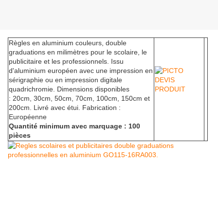
Règles en aluminium couleurs, double
graduations en milimètres pour le scolaire, le
publicitaire et les professionnels. Issu
d'aluminium européen avec une impression en
sérigraphie ou en impression digitale
quadrichromie. Dimensions disponibles
: 20cm, 30cm, 50cm, 70cm, 100cm, 150cm et
200cm. Livré avec étui.
Fabrication :
Européenne
Quantité minimum avec marquage : 100
pièces