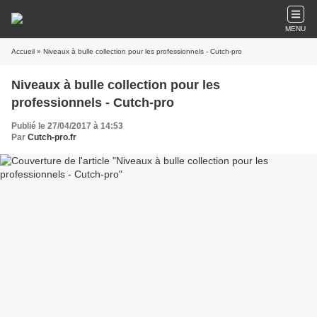
MENU
Accueil
» Niveaux à bulle collection pour les professionnels - Cutch-pro
Niveaux à bulle collection pour les
professionnels - Cutch-pro
Publié le 27/04/2017 à 14:53
Par
Cutch-pro.fr