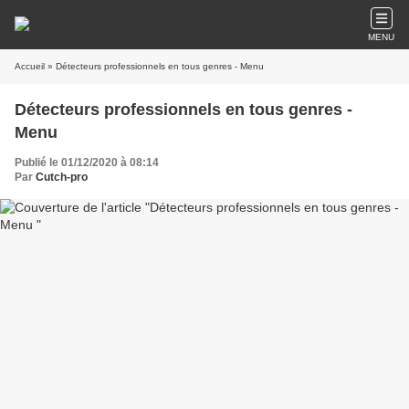
MENU
Accueil
» Détecteurs professionnels en tous genres - Menu
Détecteurs professionnels en tous genres -
Menu
Publié le 01/12/2020 à 08:14
Par
Cutch-pro