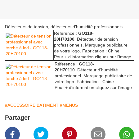
Détecteurs de tension, détecteurs d'humidité professionnels.
Référence :
GO118-
20H70100
Détecteur de tension
professionnels. Marquage publicitaire
de votre logo. Fabrication : Chine
Pour + d'information cliquez sur l'image.
Référence :
GO118-
20H70110
Détecteur d'humidité
professionnel. Marquage publicitaire de
votre logo. Fabrication : Chine
Pour + d'information cliquez sur l'image.
#ACCESSOIRE BÂTIMENT
#MENUS
Partager