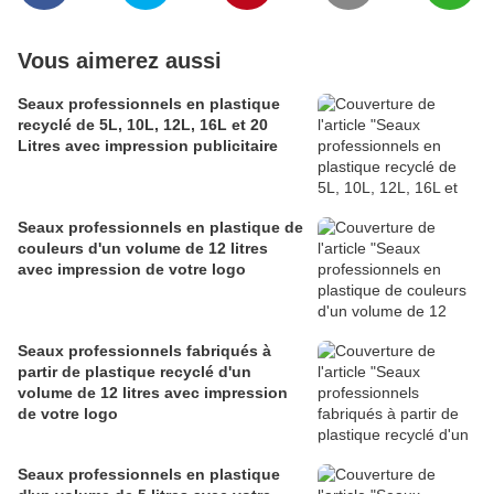
Vous aimerez aussi
Seaux professionnels en plastique
recyclé de 5L, 10L, 12L, 16L et 20
Litres avec impression publicitaire
Seaux professionnels en plastique de
couleurs d'un volume de 12 litres
avec impression de votre logo
Seaux professionnels fabriqués à
partir de plastique recyclé d'un
volume de 12 litres avec impression
de votre logo
Seaux professionnels en plastique