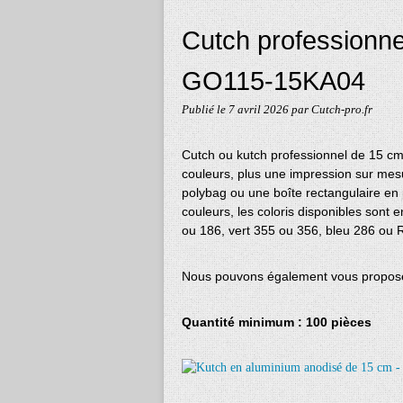
Cutch professionne
GO115-15KA04
Publié le
7 avril 2026
par Cutch-pro.fr
Cutch ou kutch professionnel de 15 c
couleurs, plus une impression sur mes
polybag ou une boîte rectangulaire en 
couleurs, les coloris disponibles sont
ou 186, vert 355 ou 356, bleu 286 ou 
Nous pouvons également vous propose
Quantité minimum : 100 pièces