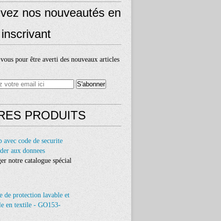
vez nos nouveautés en
inscrivant
ous pour être averti des nouveaux articles
RES PRODUITS
er notre catalogue spécial