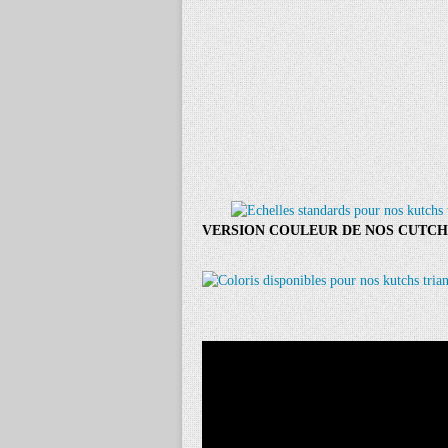
VERSION COULEUR DE NOS CUTCH