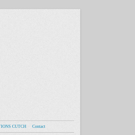
TIONS CUTCH
Contact