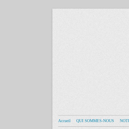
Accueil
QUI SOMMES-NOUS
NOT