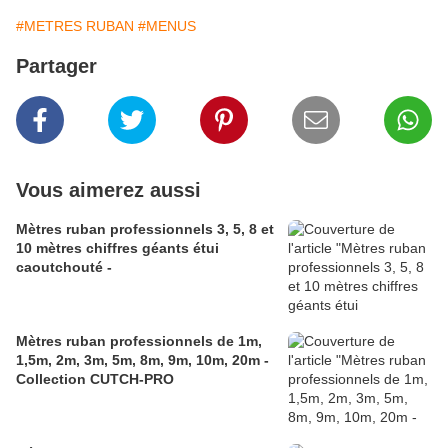
#METRES RUBAN
#MENUS
Partager
Vous aimerez aussi
Mètres ruban professionnels 3, 5, 8 et
10 mètres chiffres géants étui
caoutchouté -
Mètres ruban professionnels de 1m,
1,5m, 2m, 3m, 5m, 8m, 9m, 10m, 20m -
Collection CUTCH-PRO