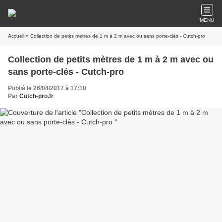
MENU
Accueil
» Collection de petits mètres de 1 m à 2 m avec ou sans porte-clés - Cutch-pro
Collection de petits mètres de 1 m à 2 m avec ou
sans porte-clés - Cutch-pro
Publié le 26/04/2017 à 17:10
Par
Cutch-pro.fr