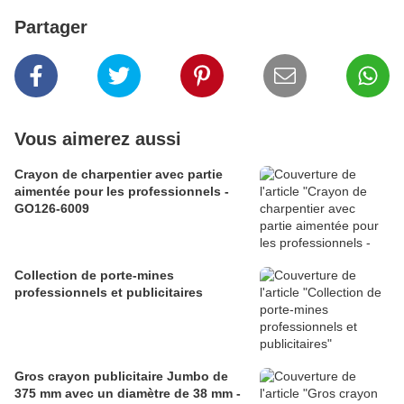
Partager
Vous aimerez aussi
Crayon de charpentier avec partie
aimentée pour les professionnels -
GO126-6009
Collection de porte-mines
professionnels et publicitaires
Gros crayon publicitaire Jumbo de
375 mm avec un diamètre de 38 mm -