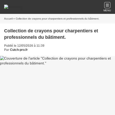
MENU
Accueil
» Collection de crayons pour charpentiers et professionnels du bâtiment.
Collection de crayons pour charpentiers et
professionnels du bâtiment.
Publié le 12/05/2026 à 11:39
Par
Cutch-pro.fr