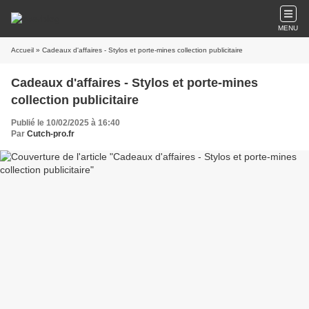
MENU
Accueil
» Cadeaux d'affaires - Stylos et porte-mines collection publicitaire
Cadeaux d'affaires - Stylos et porte-mines
collection publicitaire
Publié le 10/02/2025 à 16:40
Par
Cutch-pro.fr