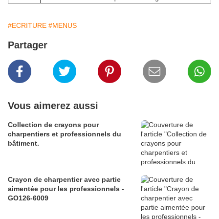
#ECRITURE
#MENUS
Partager
Vous aimerez aussi
Collection de crayons pour
charpentiers et professionnels du
bâtiment.
Crayon de charpentier avec partie
aimentée pour les professionnels -
GO126-6009