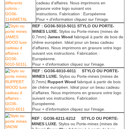
cadeau d'affaires. Nous imprimons en
gravure votre logo suivant vos
instructions.
Fabrication : Européenne
Pour + d'information cliquez sur l'image.
REF : GO36-5010-5011 STYLO OU PORTE-
MINES LUXE.
Stylos ou Porte-mines (mines de
0,7mm)
James Wood
fabriqué à partir de bois de
chêne européen. Idéal pour un beau cadeau
d'affaires. Nous imprimons en gravure votre logo
suivant vos instructions.
Fabrication :
Européenne.
Pour + d'information cliquez sur l'image.
REF : GO36-6010-6011 STYLO OU PORTE-
MINES LUXE.
Stylos ou Porte-mines (mines de
0,7mm)
Ruppert Wood
fabriqué à partir de bois
de chêne européen. Idéal pour un beau cadeau
d'affaires. Nous imprimons en gravure votre logo
suivant vos instructions.
Fabrication :
Européenne.
Pour + d'information cliquez sur l'image.
REF : GO36-6211-6212 STYLO OU PORTE-
MINES LUXE.
Stylos ou Porte-mines (mines de